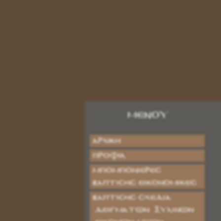
ΜΕΝΟΥ
Αρχική
Προφίλ
ΜΠΟΜΠΟΝΙΕΡΕΣ
ΒΑΠΤΙΣΗΣ ΕΙΚΟΝΟΜΙΚΕΣ
ΒΑΠΤΙΣΗΣ ΣΧΕΔΙΑ
ΔΕΙΓΜΑΤΩΝ ΞΥΛΙΝΩΝ