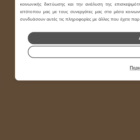
κοινωνικής δικτύωσης και την ανάλυση της επισκεψιμότ
ιστότοπου μας με τους συνεργάτες μας στα μέσα κοινωνι
συνδυάσουν αυτές τις πληροφορίες με άλλες που έχετε παρ
Περι
Περισσότερα
ΜΠΟΜΠΟΝΙΕΡΕΣ ΒΑΠΤΙΣΗΣ
Κωδικός:
ΡΠ0008
Αμεση Παράδοση
Τιμή
2,00
ΜΠΟΜΠΟΝΙΕΡA ΒΑΠΤΙΣΗΣ ΜΕ
ΕΙΚΟΝΑ ΑΓΙΩΝ