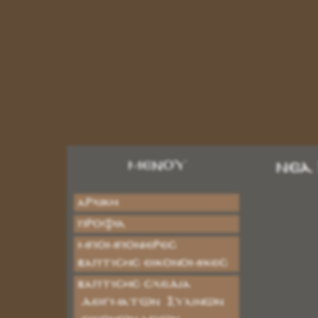
ΜΕΝΟΥ
Νέα
Αρχική
Προφίλ
ΜΠΟΜΠΟΝΙΕΡΕΣ
ΒΑΠΤΙΣΗΣ ΕΙΚΟΝΟΜΙΚΕΣ
ΒΑΠΤΙΣΗΣ ΣΧΕΔΙΑ
ΔΕΙΓΜΑΤΩΝ ΞΥΛΙΝΩΝ