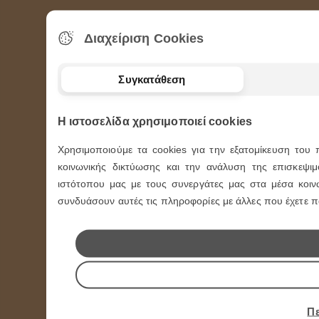
Διαχείριση Cookies
Συγκατάθεση
Η ιστοσελίδα χρησιμοποιεί cookies
Χρησιμοποιούμε τα cookies για την εξατομίκευση του 
κοινωνικής δικτύωσης και την ανάλυση της επισκεψι
ιστότοπου μας με τους συνεργάτες μας στα μέσα κοινω
Περισσότερα
συνδυάσουν αυτές τις πληροφορίες με άλλες που έχετε π
ΜΠΟΜΠΟΝΙΕΡΕΣ ΒΑΠΤΙΣΗΣ
Κωδικός:
ΡΠ0008
Αμεση Παράδοση
Τιμή
2,00
ΜΠΟΜΠΟΝΙΕΡA ΒΑΠΤΙΣΗΣ ΜΕ
Πε
ΕΙΚΟΝΑ ΑΓΙΩΝ