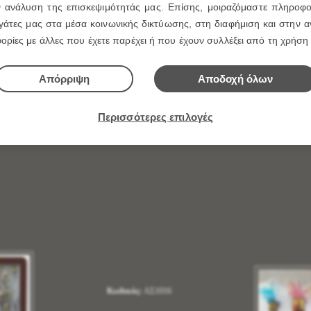
ν ανάλυση της επισκεψιμότητάς μας. Επίσης, μοιραζόμαστε πληροφο
άτες μας στα μέσα κοινωνικής δικτύωσης, στη διαφήμιση και στην αν
ρίες με άλλες που έχετε παρέχει ή που έχουν συλλέξει από τη χρήση
Απόρριψη
Αποδοχή όλων
Περισσότερες επιλογές
Κωδικός:
ΑΣ1016