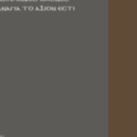
ΑΝΑΓΙΑ ΤΟ ΑΞΙΟΝ ΕΣΤΙ